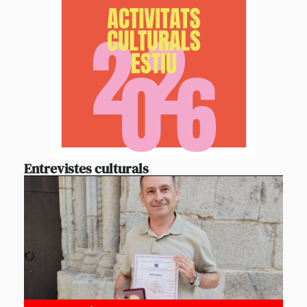
Entrevistes culturals