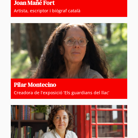
Joan Mañé Fort
Artista, escriptor i biògraf català
Pilar Montecino
Creadora de l’exposició ‘Els guardians del llac’