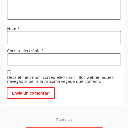
Nom
*
Correu electrònic
*
Desa el meu nom, correu electrònic i lloc web en aquest
navegador per a la pròxima vegada que comenti.
Publicitat