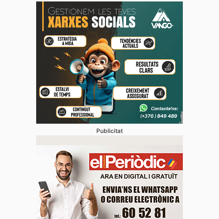
Publicitat