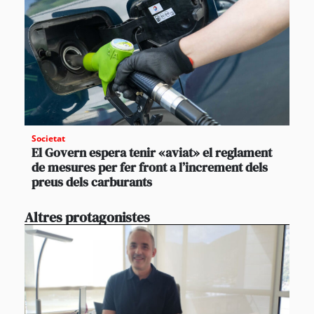
Societat
El Govern espera tenir «aviat» el reglament
de mesures per fer front a l’increment dels
preus dels carburants
Altres protagonistes