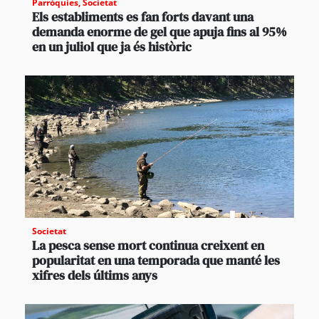
Parròquies
,
Societat
Els establiments es fan forts davant una
demanda enorme de gel que apuja fins al 95%
en un juliol que ja és històric
Societat
La pesca sense mort continua creixent en
popularitat en una temporada que manté les
xifres dels últims anys