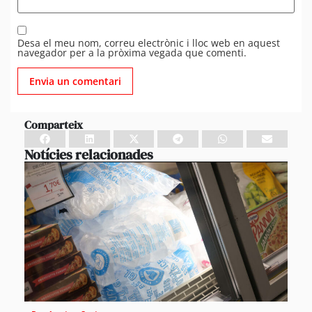
Desa el meu nom, correu electrònic i lloc web en aquest
navegador per a la pròxima vegada que comenti.
Comparteix
Notícies relacionades