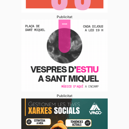
Publicitat
Publicitat