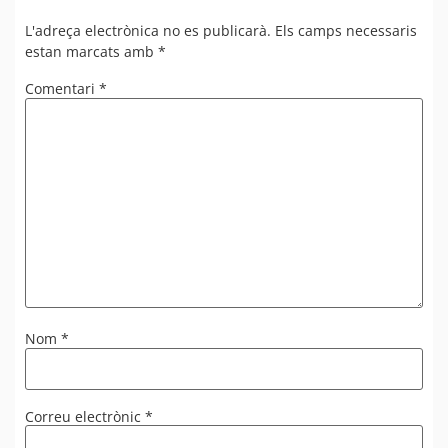
L'adreça electrònica no es publicarà.
Els camps necessaris
estan marcats amb
*
Comentari
*
Nom
*
Correu electrònic
*