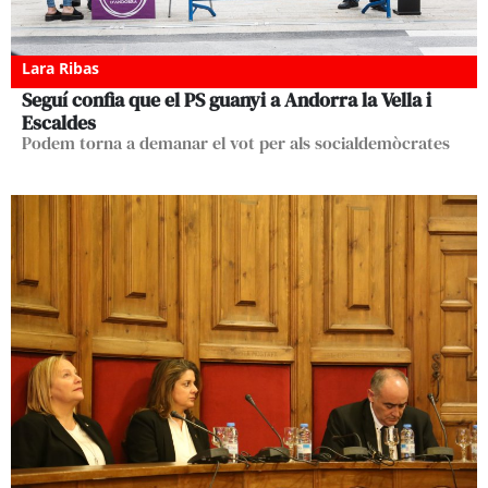
Lara Ribas
Seguí confia que el PS guanyi a Andorra la Vella i
Escaldes
Podem torna a demanar el vot per als socialdemòcrates