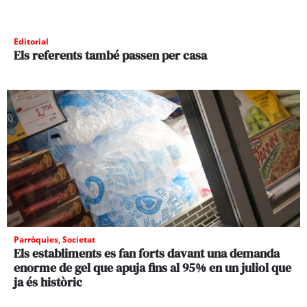
Editorial
Els referents també passen per casa
Parròquies
,
Societat
Els establiments es fan forts davant una demanda
enorme de gel que apuja fins al 95% en un juliol que
ja és històric