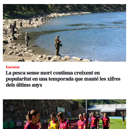
Societat
La pesca sense mort continua creixent en
popularitat en una temporada que manté les xifres
dels últims anys