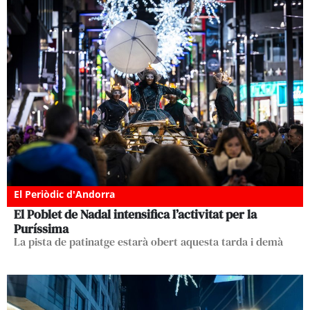
El Periòdic d'Andorra
El Poblet de Nadal intensifica l’activitat per la
Puríssima
La pista de patinatge estarà obert aquesta tarda i demà