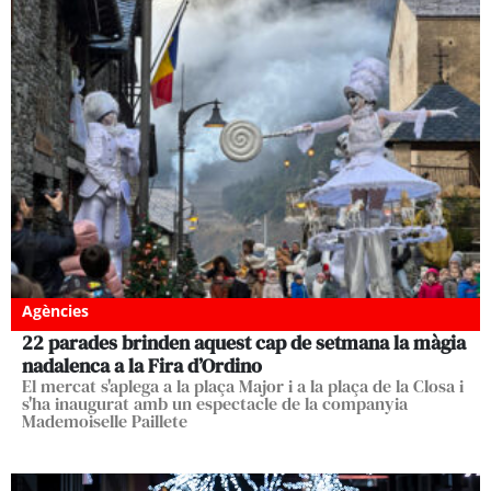
Agències
22 parades brinden aquest cap de setmana la màgia
nadalenca a la Fira d’Ordino
El mercat s'aplega a la plaça Major i a la plaça de la Closa i
s'ha inaugurat amb un espectacle de la companyia
Mademoiselle Paillete