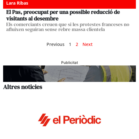
Lara Ribas
El Pas, preocupat per una possible reducció de
visitants al desembre
Els comerciants creuen que si les protestes franceses no
afluixen seguiran sense rebre massa clientela
Previous
1
2
Next
Publicitat
Altres noticies