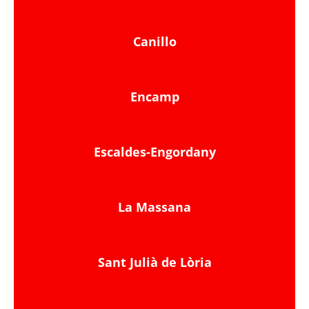
Canillo
Encamp
Escaldes-Engordany
La Massana
Sant Julià de Lòria