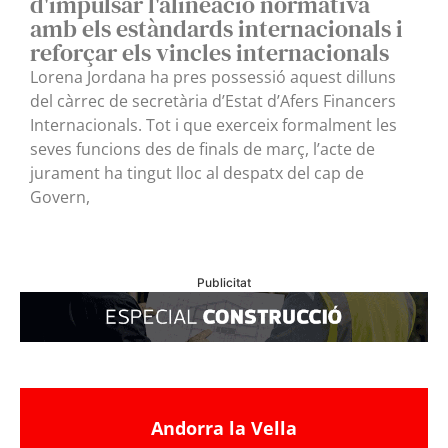
d'impulsar l'alineació normativa
amb els estàndards internacionals i
reforçar els vincles internacionals
Lorena Jordana ha pres possessió aquest dilluns
del càrrec de secretària d’Estat d’Afers Financers
Internacionals. Tot i que exerceix formalment les
seves funcions des de finals de març, l’acte de
jurament ha tingut lloc al despatx del cap de
Govern,
Publicitat
Andorra la Vella