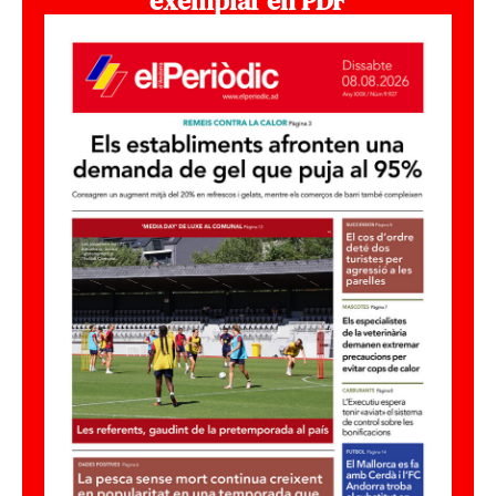
exemplar en PDF