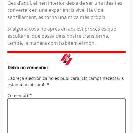
Des d’aquí, el nen interior deixa de ser una idea i es
converteix en una experiència viva. I la vida,
senzillament, es torna una mica més pròpia.
Si alguna cosa he après en aquest procés és que
escoltar el que passa dins nostre transforma,
també, la manera com habitem el món.
Deixa un comentari
L'adreça electrònica no es publicarà.
Els camps necessaris
estan marcats amb
*
Comentari
*