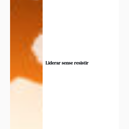
Liderar sense resistir