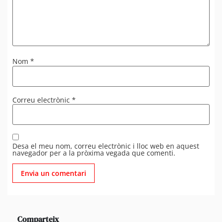
Nom
*
Correu electrònic
*
Desa el meu nom, correu electrònic i lloc web en aquest
navegador per a la pròxima vegada que comenti.
Comparteix