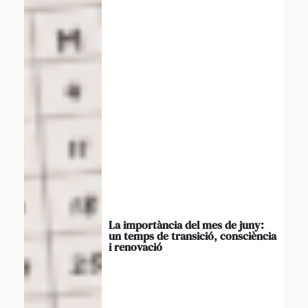
La importància del mes de juny:
un temps de transició, consciència
i renovació