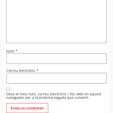
Nom
*
Correu electrònic
*
Desa el meu nom, correu electrònic i lloc web en aquest
navegador per a la pròxima vegada que comenti.