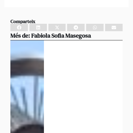
Comparteix
Més de:
Fabiola Sofia Masegosa