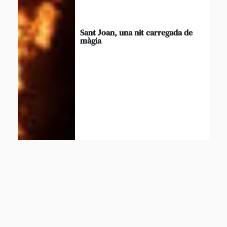
Sant Joan, una nit carregada de
màgia