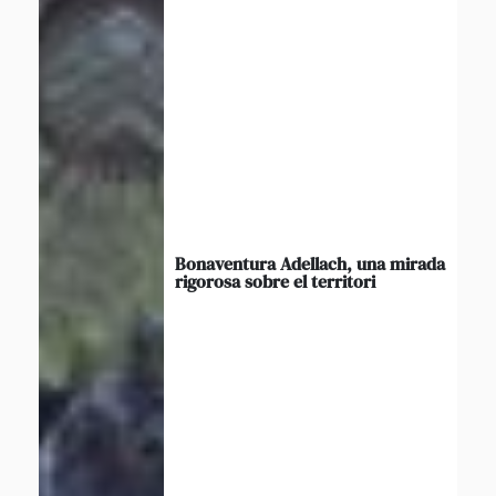
Bonaventura Adellach, una mirada
rigorosa sobre el territori