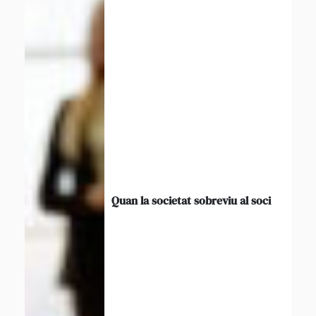
Quan la societat sobreviu al soci