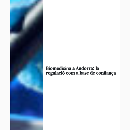
Biomedicina a Andorra: la
regulació com a base de confiança