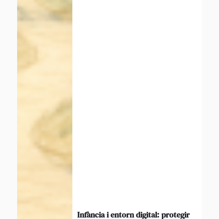
Infància i entorn digital: protegir