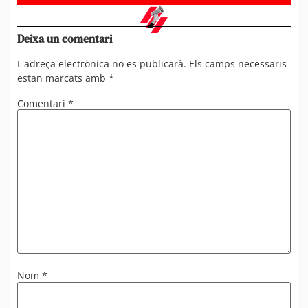
Deixa un comentari
L'adreça electrònica no es publicarà.
Els camps necessaris
estan marcats amb
*
Comentari
*
Nom
*