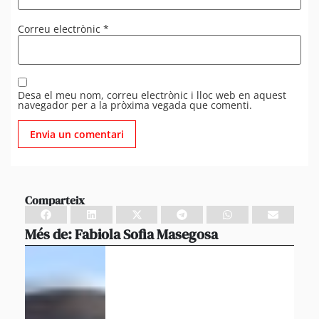
Correu electrònic
*
Desa el meu nom, correu electrònic i lloc web en aquest
navegador per a la pròxima vegada que comenti.
Comparteix
Més de:
Fabiola Sofia Masegosa