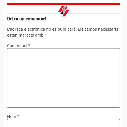
Deixa un comentari
L'adreça electrònica no es publicarà.
Els camps necessaris
estan marcats amb
*
Comentari
*
Nom
*