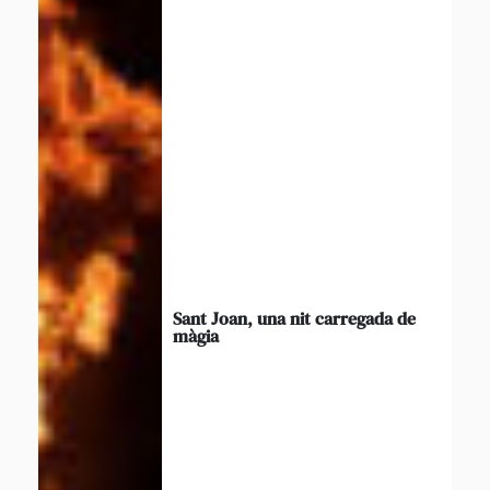
Sant Joan, una nit carregada de
màgia