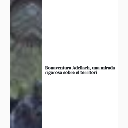
Bonaventura Adellach, una mirada
rigorosa sobre el territori