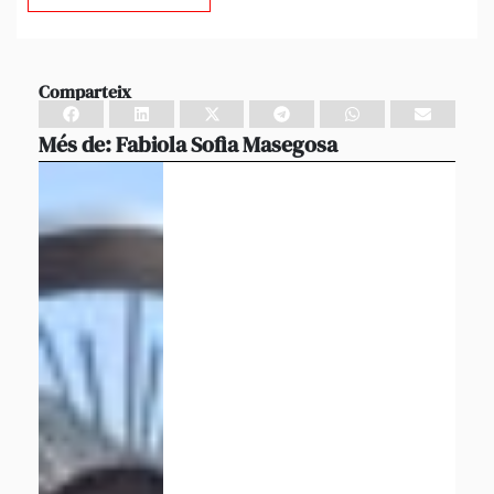
Comparteix
Més de:
Fabiola Sofia Masegosa