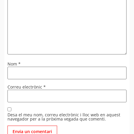
Nom
*
Correu electrònic
*
Desa el meu nom, correu electrònic i lloc web en aquest
navegador per a la pròxima vegada que comenti.