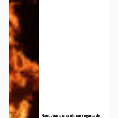
Sant Joan, una nit carregada de