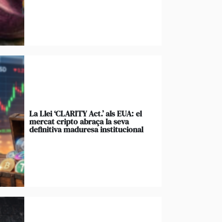
La Llei ‘CLARITY Act.’ als EUA: el
mercat cripto abraça la seva
definitiva maduresa institucional