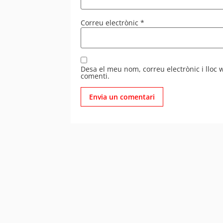
Correu electrònic
*
Desa el meu nom, correu electrònic i lloc
comenti.