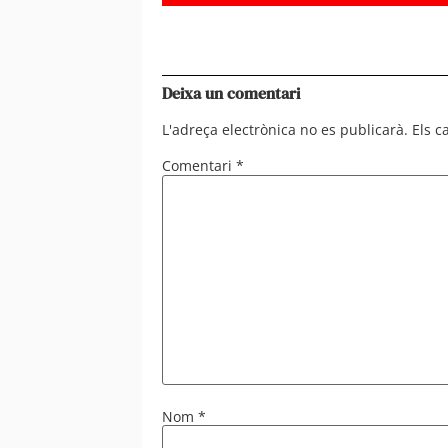
Deixa un comentari
L'adreça electrònica no es publicarà.
Els 
Comentari
*
Nom
*