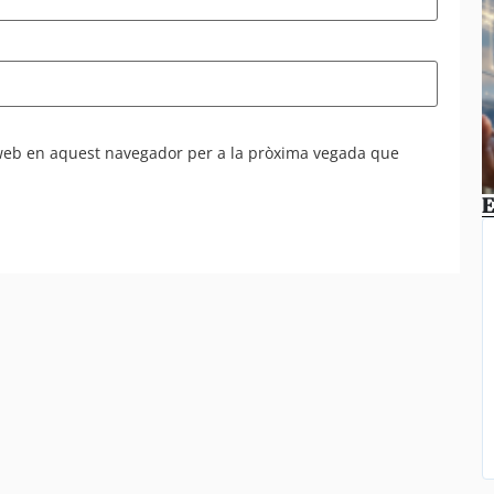
 web en aquest navegador per a la pròxima vegada que
E