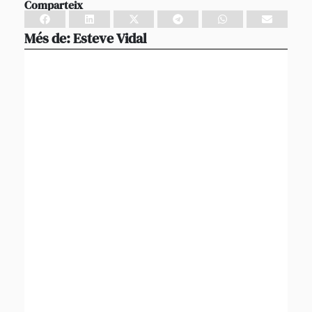
Comparteix
Més de:
Esteve Vidal