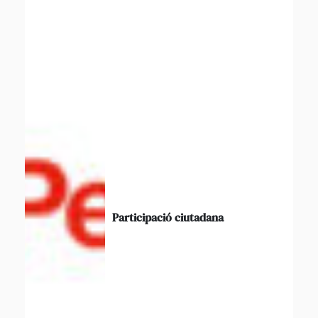
Participació ciutadana