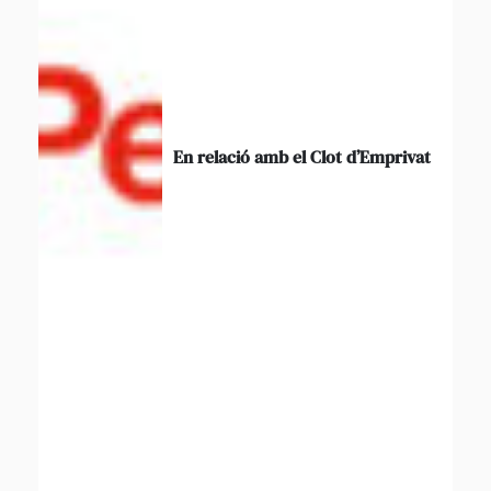
En relació amb el Clot d’Emprivat