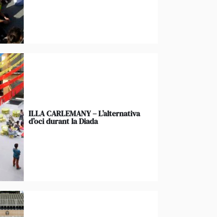
ILLA CARLEMANY – L’alternativa
d’oci durant la Diada