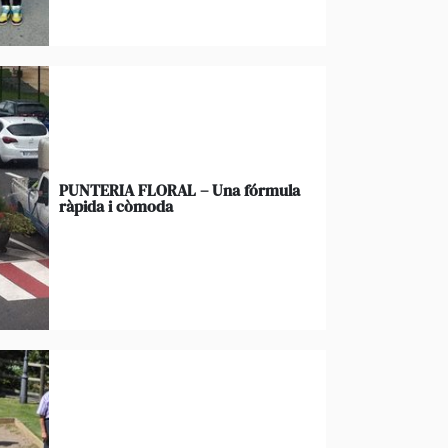
PUNTERIA FLORAL – Una fórmula
ràpida i còmoda