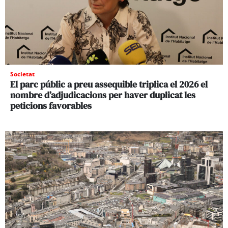
Societat
El parc públic a preu assequible triplica el 2026 el
nombre d’adjudicacions per haver duplicat les
peticions favorables