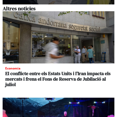
Altres noticies
Economia
El conflicte entre els Estats Units i l’Iran impacta els
mercats i frena el Fons de Reserva de Jubilació al
juliol