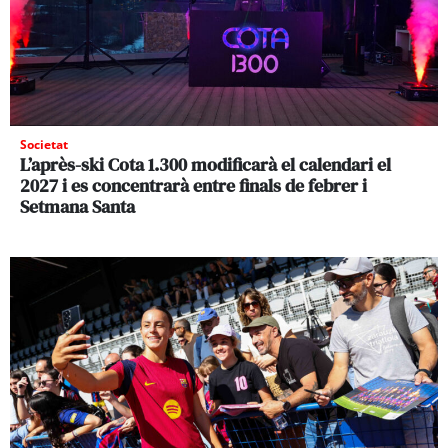
Societat
L’après-ski Cota 1.300 modificarà el calendari el
2027 i es concentrarà entre finals de febrer i
Setmana Santa