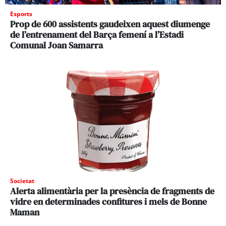
Esports
Prop de 600 assistents gaudeixen aquest diumenge
de l’entrenament del Barça femení a l’Estadi
Comunal Joan Samarra
Societat
Alerta alimentària per la presència de fragments de
vidre en determinades confitures i mels de Bonne
Maman