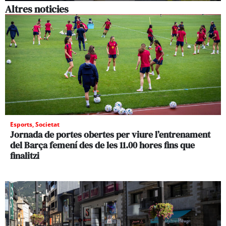
Altres noticies
Esports
,
Societat
Jornada de portes obertes per viure l’entrenament
del Barça femení des de les 11.00 hores fins que
finalitzi