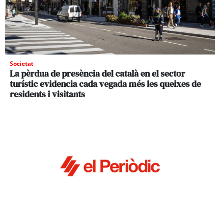
Societat
La pèrdua de presència del català en el sector
turístic evidencia cada vegada més les queixes de
residents i visitants