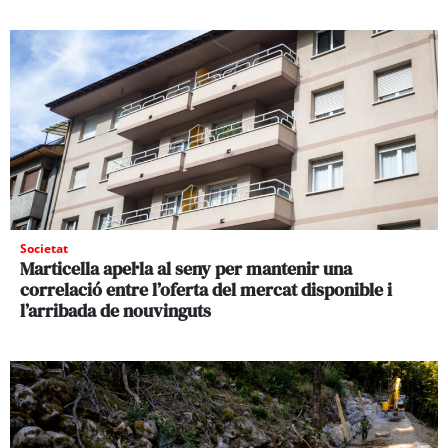
Societat
Marticella apel·la al seny per mantenir una
correlació entre l’oferta del mercat disponible i
l’arribada de nouvinguts