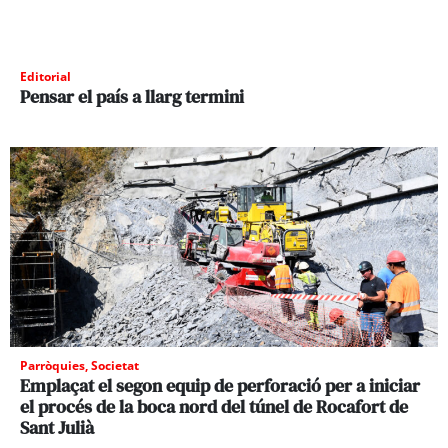
Editorial
Pensar el país a llarg termini
Parròquies
,
Societat
Emplaçat el segon equip de perforació per a iniciar
el procés de la boca nord del túnel de Rocafort de
Sant Julià