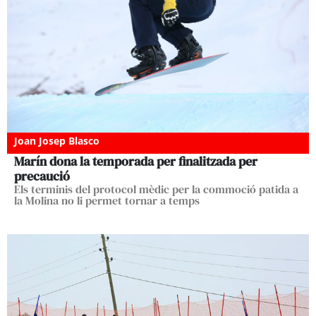
Joan Josep Blasco
Marín dona la temporada per finalitzada per
precaució
Els terminis del protocol mèdic per la commoció patida a
la Molina no li permet tornar a temps