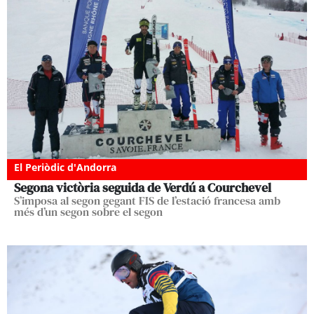
El Periòdic d'Andorra
Segona victòria seguida de Verdú a Courchevel
S’imposa al segon gegant FIS de l’estació francesa amb
més d’un segon sobre el segon