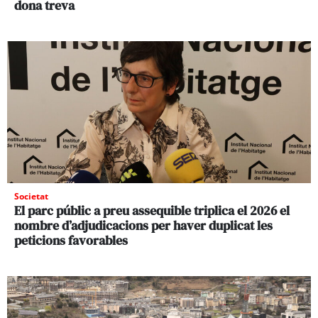
dona treva
Societat
El parc públic a preu assequible triplica el 2026 el
nombre d’adjudicacions per haver duplicat les
peticions favorables