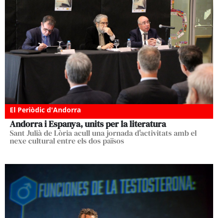
El Periòdic d'Andorra
Andorra i Espanya, units per la literatura
Sant Julià de Lòria acull una jornada d'activitats amb el
nexe cultural entre els dos països