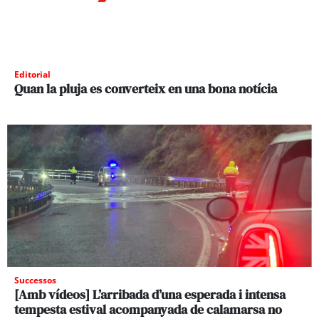
Editorial
Quan la pluja es converteix en una bona notícia
Successos
[Amb vídeos] L’arribada d’una esperada i intensa
tempesta estival acompanyada de calamarsa no