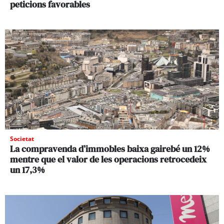
peticions favorables
Societat
La compravenda d’immobles baixa gairebé un 12%
mentre que el valor de les operacions retrocedeix
un 17,3%