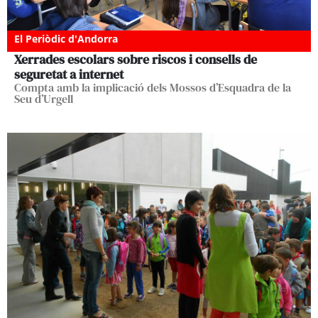
El Periòdic d'Andorra
Xerrades escolars sobre riscos i consells de
seguretat a internet
Compta amb la implicació dels Mossos d’Esquadra de la
Seu d’Urgell