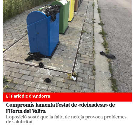
El Periòdic d'Andorra
Compromís lamenta l’estat de «deixadesa» de
l’Horta del Valira
L’oposició sosté que la falta de neteja provoca problemes
de salubritat