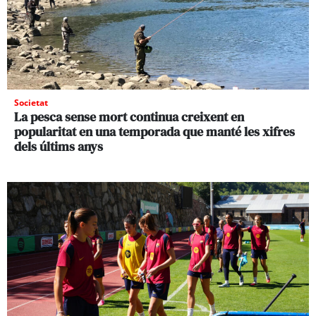
Societat
La pesca sense mort continua creixent en
popularitat en una temporada que manté les xifres
dels últims anys