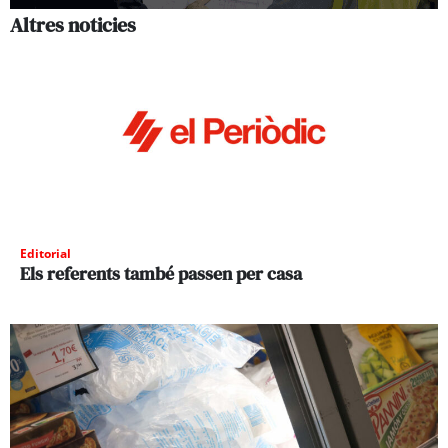
Altres noticies
Editorial
Els referents també passen per casa