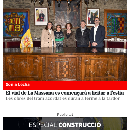
Sònia Lecha
El vial de La Massana es començarà a licitar a l’estiu
Les obres del tram acordat es duran a terme a la tardor
Publicitat