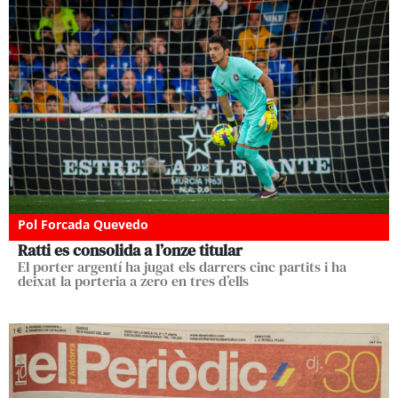
Pol Forcada Quevedo
Ratti es consolida a l’onze titular
El porter argentí ha jugat els darrers cinc partits i ha
deixat la porteria a zero en tres d’ells