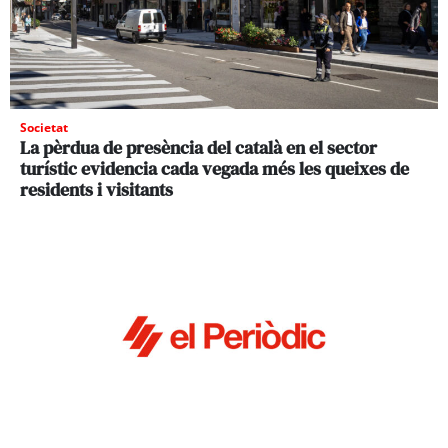
Societat
La pèrdua de presència del català en el sector
turístic evidencia cada vegada més les queixes de
residents i visitants