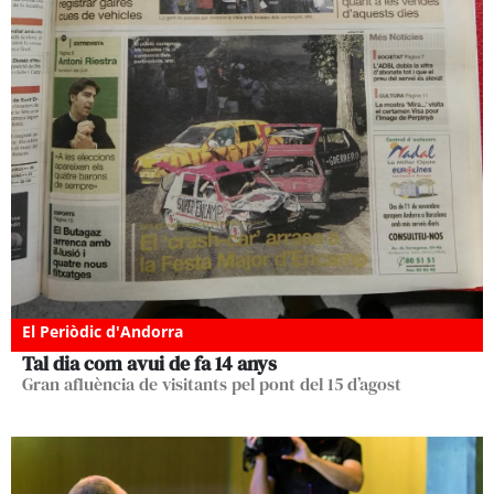
El Periòdic d'Andorra
Tal dia com avui de fa 14 anys
Gran afluència de visitants pel pont del 15 d’agost