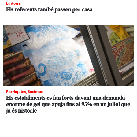
Editorial
Els referents també passen per casa
Parròquies
,
Societat
Els establiments es fan forts davant una demanda
enorme de gel que apuja fins al 95% en un juliol que
ja és històric