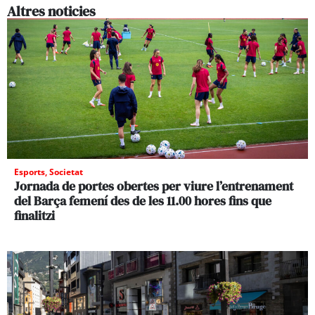
Altres noticies
Esports
,
Societat
Jornada de portes obertes per viure l’entrenament
del Barça femení des de les 11.00 hores fins que
finalitzi