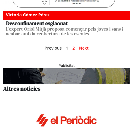
Victoria Gómez Pérez
Desconfinament esglaonat
L’expert Oriol Mitjà proposa començar pels joves i sans i
acabar amb la reobertura de les escoles
Previous
1
2
Next
Publicitat
Altres noticies