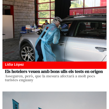
Lídia López
Els hotelers veuen amb bons ulls els tests en origen
Asseguren, però, que la mesura afectarà a molt pocs
turistes enguany