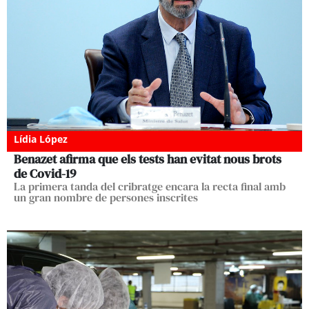
Lídia López
Benazet afirma que els tests han evitat nous brots
de Covid-19
La primera tanda del cribratge encara la recta final amb
un gran nombre de persones inscrites