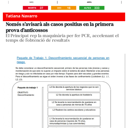
Tatiana Navarro
Només s’avisarà als casos positius en la primera
prova d’anticossos
El Principat rep la maquinària per fer PCR, accelenant el
temps de l’obtenció de resultats