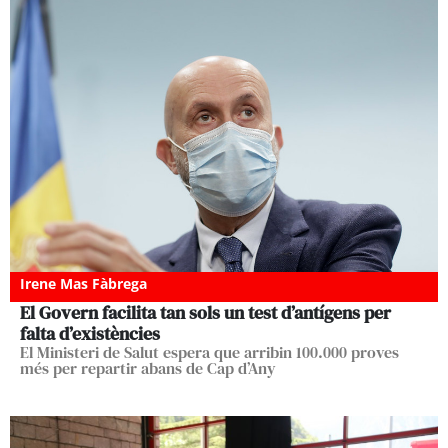
Irene Mas Fàbrega
El Govern facilita tan sols un test d’antígens per
falta d’existències
El Ministeri de Salut espera que arribin 100.000 proves
més per repartir abans de Cap d’Any