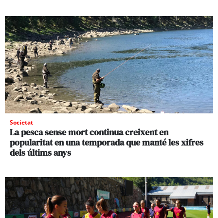
Societat
La pesca sense mort continua creixent en
popularitat en una temporada que manté les xifres
dels últims anys