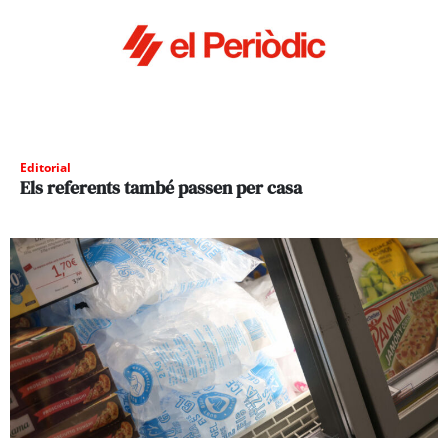
Editorial
Els referents també passen per casa