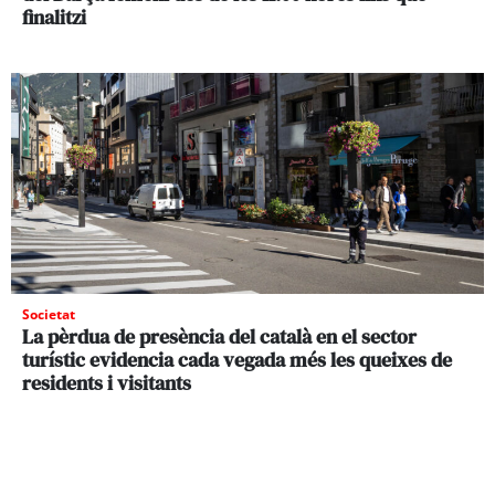
finalitzi
Societat
La pèrdua de presència del català en el sector
turístic evidencia cada vegada més les queixes de
residents i visitants