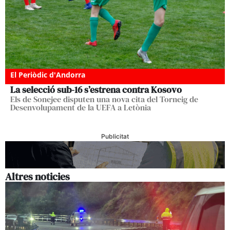
El Periòdic d'Andorra
La selecció sub-16 s’estrena contra Kosovo
Els de Sonejee disputen una nova cita del Torneig de
Desenvolupament de la UEFA a Letònia
Publicitat
Altres noticies