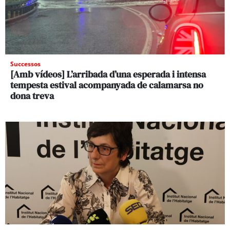
Successos
[Amb vídeos] L’arribada d’una esperada i intensa
tempesta estival acompanyada de calamarsa no
dona treva