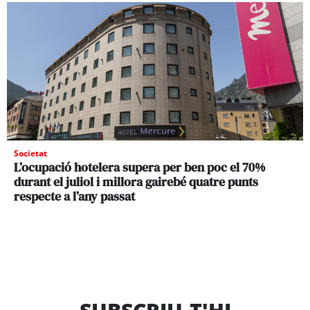
Societat
L’ocupació hotelera supera per ben poc el 70%
durant el juliol i millora gairebé quatre punts
respecte a l’any passat