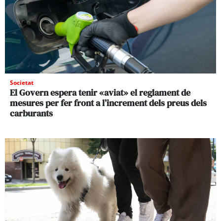
Societat
El Govern espera tenir «aviat» el reglament de
mesures per fer front a l’increment dels preus dels
carburants