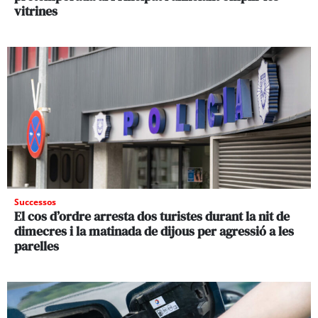
vitrines
Successos
El cos d’ordre arresta dos turistes durant la nit de
dimecres i la matinada de dijous per agressió a les
parelles