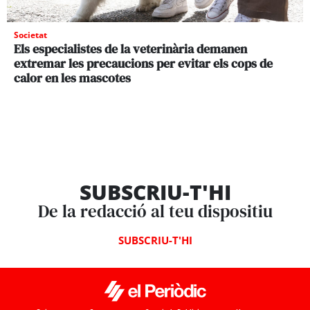
Societat
Els especialistes de la veterinària demanen
extremar les precaucions per evitar els cops de
calor en les mascotes
SUBSCRIU-T'HI
De la redacció al teu dispositiu
SUBSCRIU-T'HI