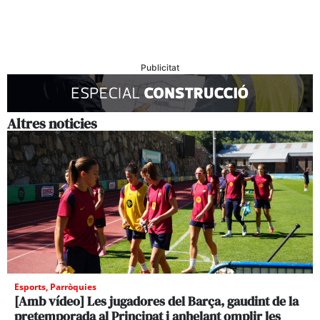
Publicitat
Altres noticies
Esports
,
Parròquies
[Amb vídeo] Les jugadores del Barça, gaudint de la
pretemporada al Principat i anhelant omplir les