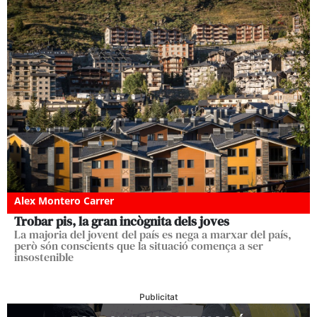
Alex Montero Carrer
Trobar pis, la gran incògnita dels joves
La majoria del jovent del país es nega a marxar del país,
però són conscients que la situació comença a ser
insostenible
Publicitat