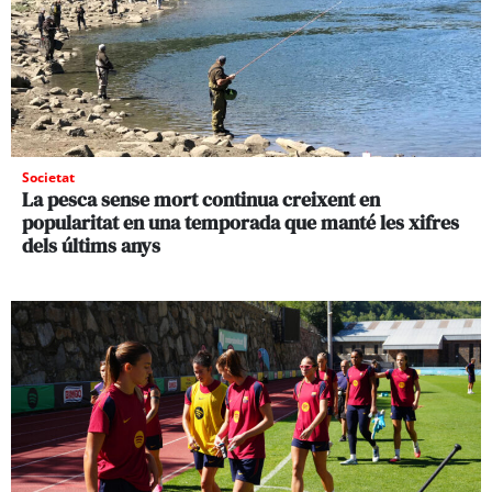
Societat
La pesca sense mort continua creixent en
popularitat en una temporada que manté les xifres
dels últims anys