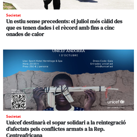
Societat
Un estiu sense precedents: el juliol més càlid des
que es tenen dades i el rècord amb fins a cinc
onades de calor
Societat
Unicef destinarà el sopar solidari a la reintegració
d’afectats pels conflictes armats a la Rep.
Centreafricana