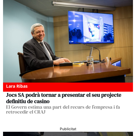
Lara Ribas
Jocs SA podrà tornar a presentar el seu projecte
definitiu de casino
El Govern estima una part del recurs de l’empresa i fa
retrocedir el CRAJ
Publicitat