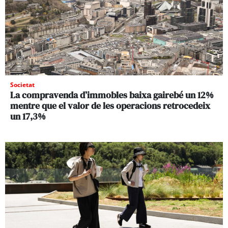
Societat
La compravenda d’immobles baixa gairebé un 12%
mentre que el valor de les operacions retrocedeix
un 17,3%