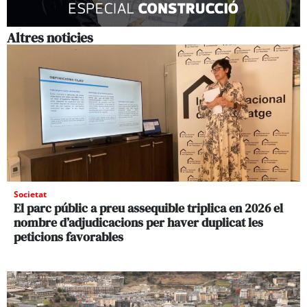
Altres noticies
Societat
El parc públic a preu assequible triplica en 2026 el
nombre d’adjudicacions per haver duplicat les
peticions favorables