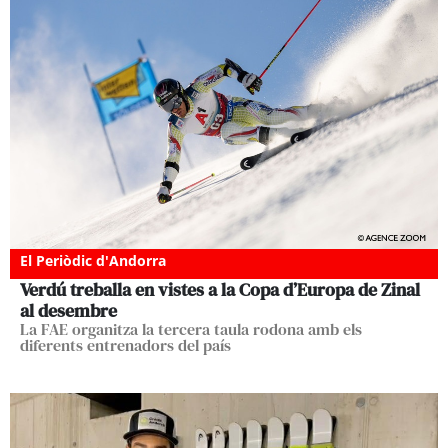
El Periòdic d'Andorra
Verdú treballa en vistes a la Copa d’Europa de Zinal
al desembre
La FAE organitza la tercera taula rodona amb els
diferents entrenadors del país