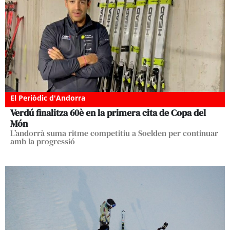
El Periòdic d'Andorra
Verdú finalitza 60è en la primera cita de Copa del
Món
L’andorrà suma ritme competitiu a Soelden per continuar
amb la progressió