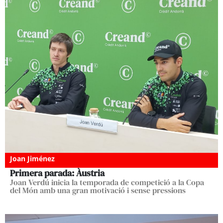
Joan Jiménez
Primera parada: Àustria
Joan Verdú inicia la temporada de competició a la Copa
del Món amb una gran motivació i sense pressions