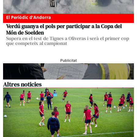
El Periòdic d'Andorra
Verdú guanya el pols per participar a la Copa del
Món de Soelden
Supera en el test de Tignes a Oliveras i serà el primer cop
que competeix al campionat
Publicitat
Altres noticies