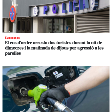
Successos
El cos d’ordre arresta dos turistes durant la nit de
dimecres i la matinada de dijous per agressió a les
parelles