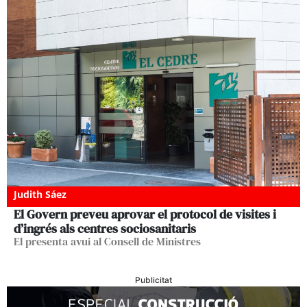
Judith Sáez
El Govern preveu aprovar el protocol de visites i
d’ingrés als centres sociosanitaris
El presenta avui al Consell de Ministres
Publicitat