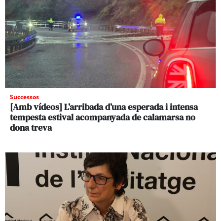
Successos
[Amb vídeos] L’arribada d’una esperada i intensa
tempesta estival acompanyada de calamarsa no
dona treva