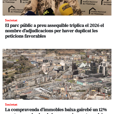
Societat
El parc públic a preu assequible triplica el 2026 el
nombre d’adjudicacions per haver duplicat les
peticions favorables
Societat
La compravenda d’immobles baixa gairebé un 12%