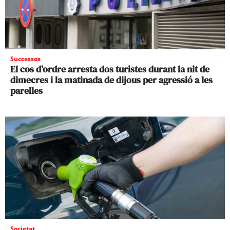
Successos
El cos d’ordre arresta dos turistes durant la nit de
dimecres i la matinada de dijous per agressió a les
parelles
Societat