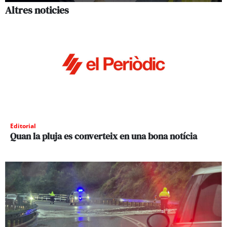
Altres noticies
Editorial
Quan la pluja es converteix en una bona notícia