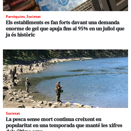
Parròquies
,
Societat
Els establiments es fan forts davant una demanda
enorme de gel que apuja fins al 95% en un juliol que
ja és històric
Societat
La pesca sense mort continua creixent en
popularitat en una temporada que manté les xifres