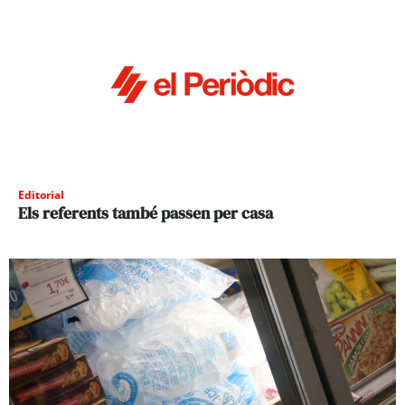
Editorial
Els referents també passen per casa