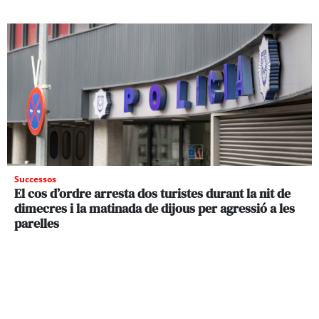
Successos
El cos d’ordre arresta dos turistes durant la nit de
dimecres i la matinada de dijous per agressió a les
parelles