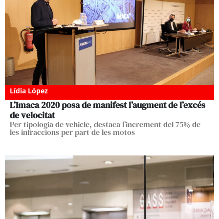
Lídia López
L’Imaca 2020 posa de manifest l’augment de l’excés
de velocitat
Per tipologia de vehicle, destaca l’increment del 75% de
les infraccions per part de les motos