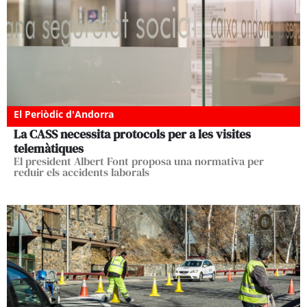
El Periòdic d'Andorra
La CASS necessita protocols per a les visites
telemàtiques
El president Albert Font proposa una normativa per
reduir els accidents laborals