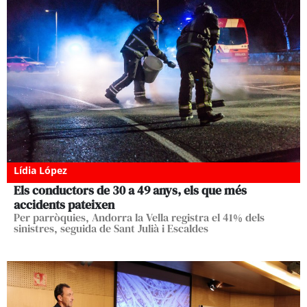
Lídia López
Els conductors de 30 a 49 anys, els que més
accidents pateixen
Per parròquies, Andorra la Vella registra el 41% dels
sinistres, seguida de Sant Julià i Escaldes