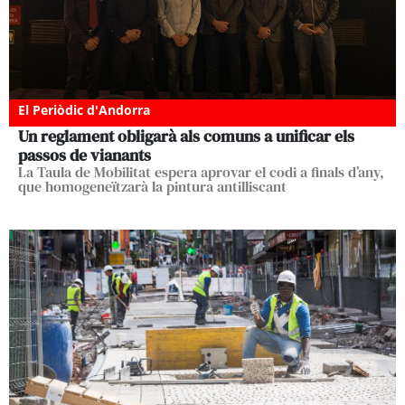
El Periòdic d'Andorra
Un reglament obligarà als comuns a unificar els
passos de vianants
La Taula de Mobilitat espera aprovar el codi a finals d’any,
que homogeneïtzarà la pintura antilliscant