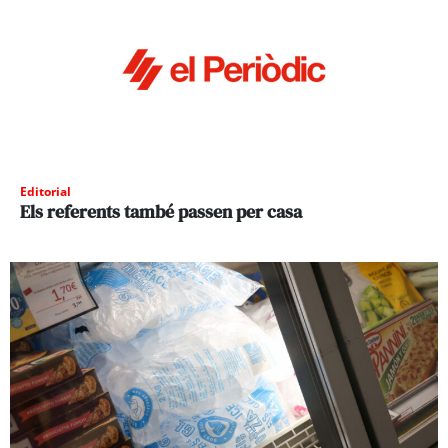
Editorial
Els referents també passen per casa