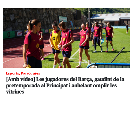
Esports
,
Parròquies
[Amb vídeo] Les jugadores del Barça, gaudint de la
pretemporada al Principat i anhelant omplir les
vitrines