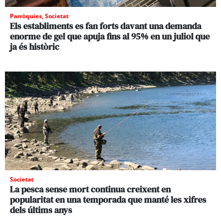
Parròquies
,
Societat
Els establiments es fan forts davant una demanda
enorme de gel que apuja fins al 95% en un juliol que
ja és històric
Societat
La pesca sense mort continua creixent en
popularitat en una temporada que manté les xifres
dels últims anys