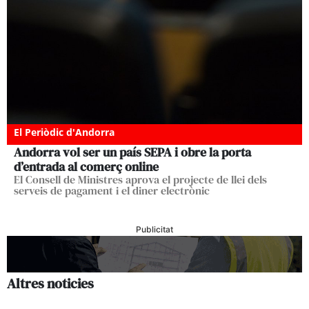
El Periòdic d'Andorra
Andorra vol ser un país SEPA i obre la porta
d’entrada al comerç online
El Consell de Ministres aprova el projecte de llei dels
serveis de pagament i el diner electrònic
Publicitat
Altres noticies