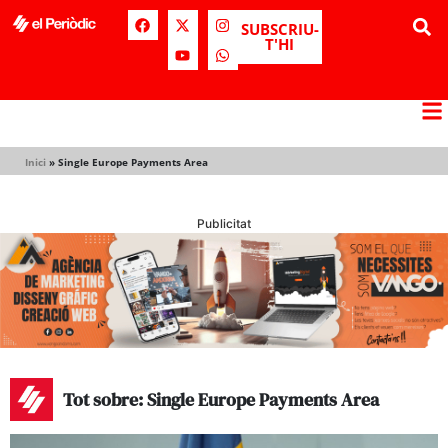
SUBSCRIU-
T'HI
Inici
»
Single Europe Payments Area
Publicitat
Tot sobre: Single Europe Payments Area