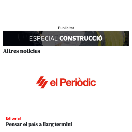
Publicitat
Altres noticies
Editorial
Pensar el país a llarg termini