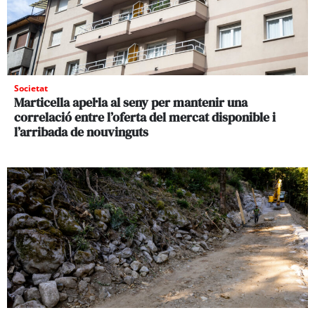
Societat
Marticella apel·la al seny per mantenir una
correlació entre l’oferta del mercat disponible i
l’arribada de nouvinguts