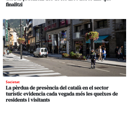
finalitzi
Societat
La pèrdua de presència del català en el sector
turístic evidencia cada vegada més les queixes de
residents i visitants