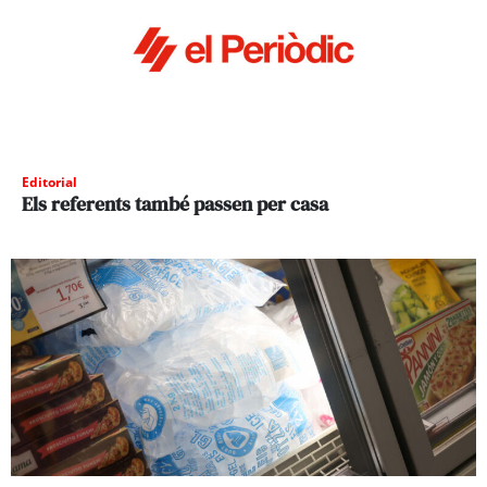
Editorial
Els referents també passen per casa