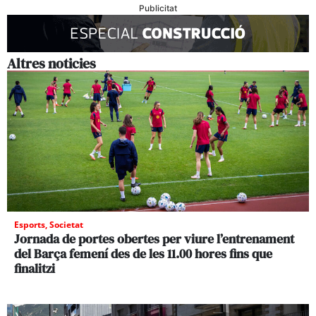
Publicitat
Altres noticies
Esports
,
Societat
Jornada de portes obertes per viure l’entrenament
del Barça femení des de les 11.00 hores fins que
finalitzi