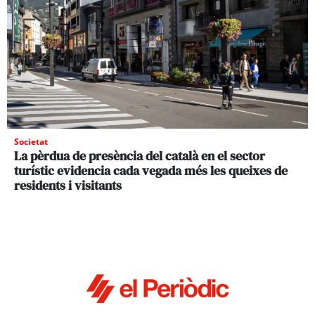
Societat
La pèrdua de presència del català en el sector
turístic evidencia cada vegada més les queixes de
residents i visitants