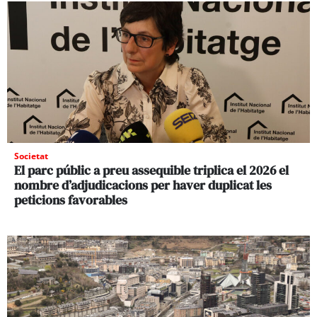
Societat
El parc públic a preu assequible triplica el 2026 el
nombre d’adjudicacions per haver duplicat les
peticions favorables