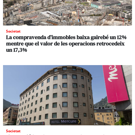
Societat
La compravenda d’immobles baixa gairebé un 12%
mentre que el valor de les operacions retrocedeix
un 17,3%
Societat