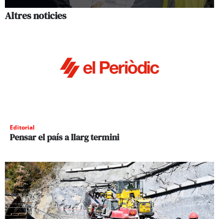
Altres noticies
Editorial
Pensar el país a llarg termini