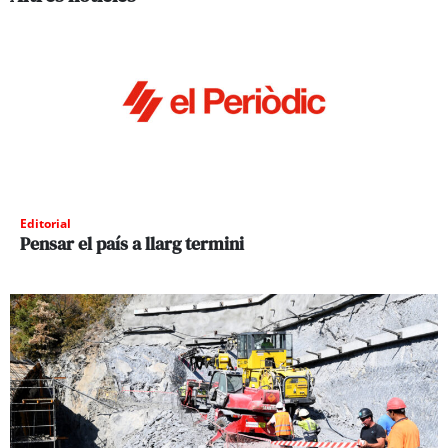
Editorial
Pensar el país a llarg termini