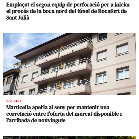
Emplaçat el segon equip de perforació per a iniciar
el procés de la boca nord del túnel de Rocafort de
Sant Julià
Societat
Marticella apel·la al seny per mantenir una
correlació entre l’oferta del mercat disponible i
l’arribada de nouvinguts