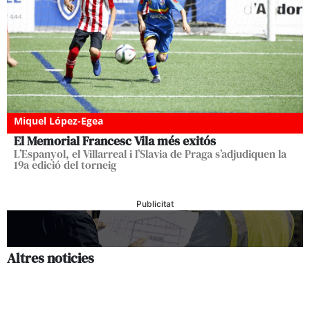
Miquel López-Egea
El Memorial Francesc Vila més exitós
L’Espanyol, el Villarreal i l’Slavia de Praga s’adjudiquen la
19a edició del torneig
Publicitat
Altres noticies