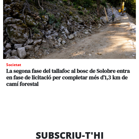
Societat
La segona fase del tallafoc al bosc de Solobre entra
en fase de licitació per completar més d’1,3 km de
camí forestal
SUBSCRIU-T'HI