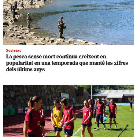
Societat
La pesca sense mort continua creixent en
popularitat en una temporada que manté les xifres
dels últims anys