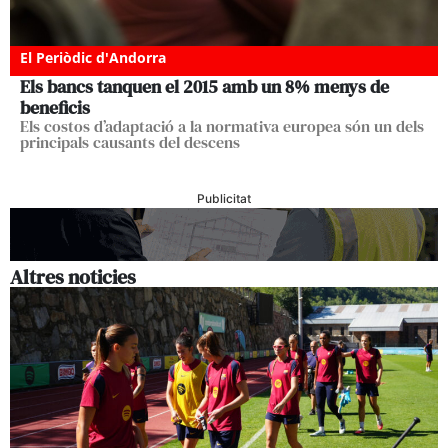
El Periòdic d'Andorra
Els bancs tanquen el 2015 amb un 8% menys de
beneficis
Els costos d’adaptació a la normativa europea són un dels
principals causants del descens
Publicitat
Altres noticies