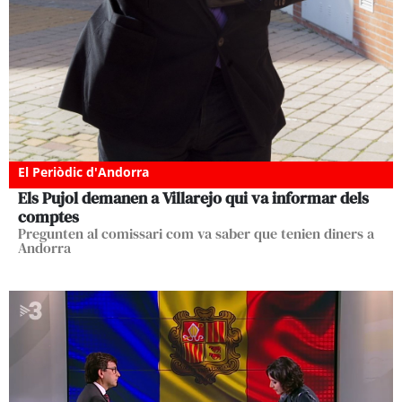
El Periòdic d'Andorra
Els Pujol demanen a Villarejo qui va informar dels
comptes
Pregunten al comissari com va saber que tenien diners a
Andorra