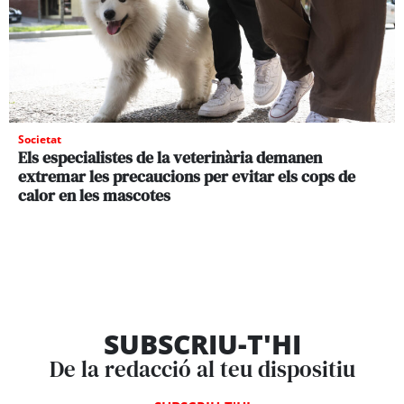
Societat
Els especialistes de la veterinària demanen
extremar les precaucions per evitar els cops de
calor en les mascotes
SUBSCRIU-T'HI
De la redacció al teu dispositiu