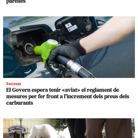
parelles
Societat
El Govern espera tenir «aviat» el reglament de
mesures per fer front a l’increment dels preus dels
carburants