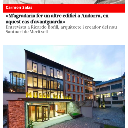
Carmen Salas
«M’agradaria fer un altre edifici a Andorra, en
aquest cas d’avantguarda»
Entrevista a Ricardo Bofill, arquitecte i creador del nou
Santuari de Meritxell