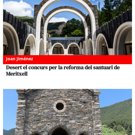
Joan Jiménez
Desert el concurs per la reforma del santuari de
Meritxell