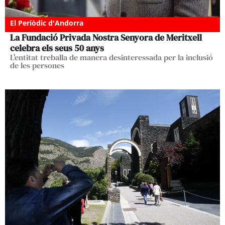
El Periòdic d'Andorra
La Fundació Privada Nostra Senyora de Meritxell
celebra els seus 50 anys
L'entitat treballa de manera desinteressada per la inclusió
de les persones