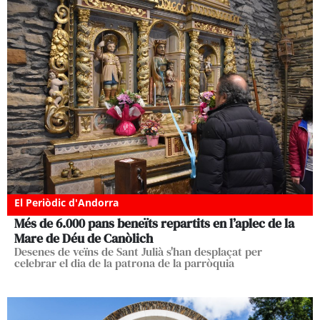
El Periòdic d'Andorra
Més de 6.000 pans beneïts repartits en l’aplec de la
Mare de Déu de Canòlich
Desenes de veïns de Sant Julià s'han desplaçat per
celebrar el dia de la patrona de la parròquia