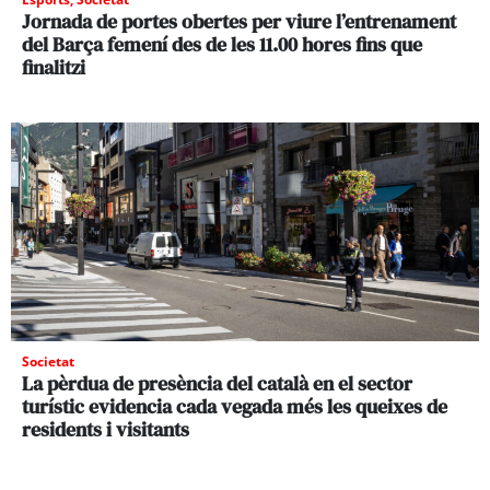
Jornada de portes obertes per viure l’entrenament
del Barça femení des de les 11.00 hores fins que
finalitzi
Societat
La pèrdua de presència del català en el sector
turístic evidencia cada vegada més les queixes de
residents i visitants