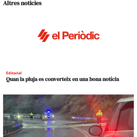
Altres noticies
Editorial
Quan la pluja es converteix en una bona notícia