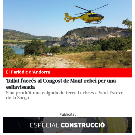
El Periòdic d'Andorra
Tallat l’accés al Congost de Mont-rebei per una
esllavissada
S'ha produït una caiguda de terra i arbres a Sant Esteve
de la Sarga
Publicitat