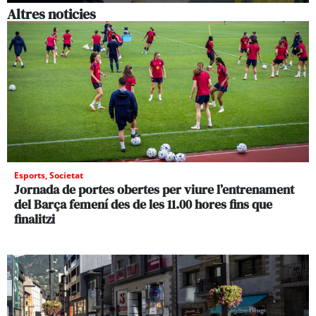
Altres noticies
Esports
,
Societat
Jornada de portes obertes per viure l’entrenament
del Barça femení des de les 11.00 hores fins que
finalitzi