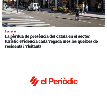
Societat
La pèrdua de presència del català en el sector
turístic evidencia cada vegada més les queixes de
residents i visitants