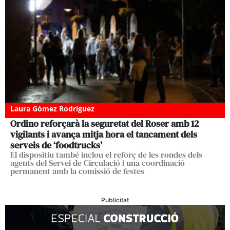
Laura Gómez Rodríguez
Ordino reforçarà la seguretat del Roser amb 12
vigilants i avança mitja hora el tancament dels
serveis de ‘foodtrucks’
El dispositiu també inclou el reforç de les rondes dels
agents del Servei de Circulació i una coordinació
permanent amb la comissió de festes
Publicitat