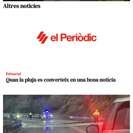
Altres noticies
Editorial
Quan la pluja es converteix en una bona notícia