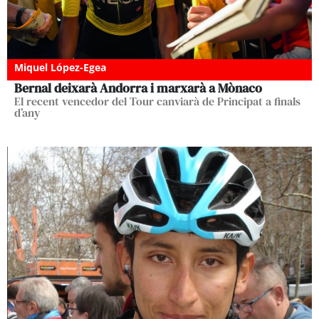
Miquel López-Egea
Bernal deixarà Andorra i marxarà a Mònaco
El recent vencedor del Tour canviarà de Principat a finals
d’any