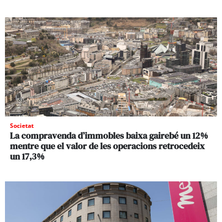
Societat
La compravenda d’immobles baixa gairebé un 12%
mentre que el valor de les operacions retrocedeix
un 17,3%