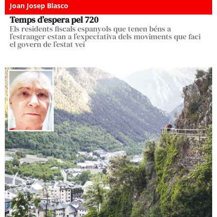
Joan Josep Blasco
Temps d’espera pel 720
Els residents fiscals espanyols que tenen béns a
l’estranger estan a l’expectativa dels moviments que faci
el govern de l’estat veí