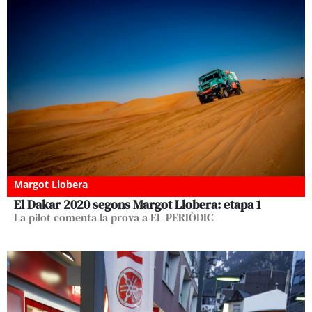
Margot Llobera
El Dakar 2020 segons Margot Llobera: etapa 1
La pilot comenta la prova a EL PERIÒDIC