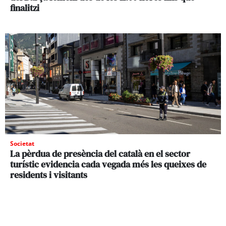
finalitzi
Societat
La pèrdua de presència del català en el sector
turístic evidencia cada vegada més les queixes de
residents i visitants