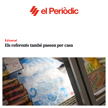
Editorial
Els referents també passen per casa